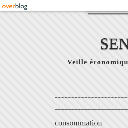
SE
Veille économiqu
consommation