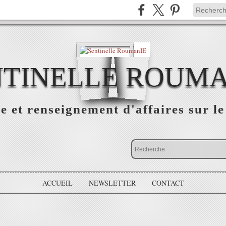
NTINELLE ROUMA
e et renseignement d'affaires sur 
ACCUEIL
NEWSLETTER
CONTACT