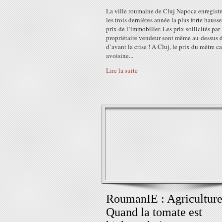
La ville roumaine de Cluj Napoca enregistr
les trois dernières année la plus forte hauss
prix de l’immobilier. Les prix sollicités par 
propriétaire vendeur sont même au-dessus 
d’avant la crise ! A Cluj, le prix du mètre ca
avoisine...
Lire la suite
RoumanIE : Agriculture
Quand la tomate est