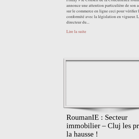
annonce une attention particulière de son a
sur le commerce en ligne ceci pour vérifier 
conformité avec la législation en vigueur. 
directeur du...
Lire la suite
RoumanIE : Secteur
immobilier – Cluj les pr
la hausse !