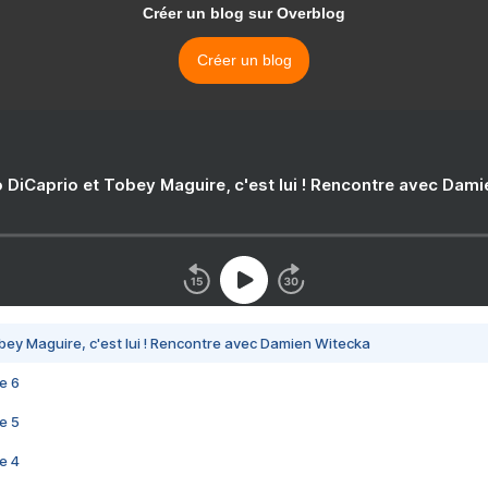
Créer un blog sur Overblog
Créer un blog
 DiCaprio et Tobey Maguire, c'est lui ! Rencontre avec Dam
bey Maguire, c'est lui ! Rencontre avec Damien Witecka
e 6
e 5
e 4