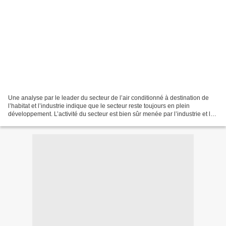
Une analyse par le leader du secteur de l’air conditionné à destination de
l’habitat et l’industrie indique que le secteur reste toujours en plein
développement. L’activité du secteur est bien sûr menée par l’industrie et les
commerces mais aussi les...