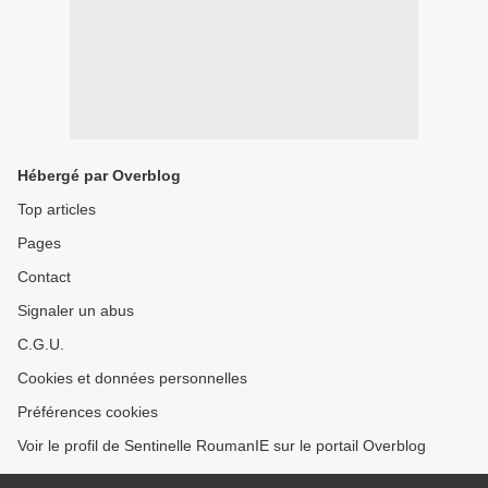
Hébergé par Overblog
Top articles
Pages
Contact
Signaler un abus
C.G.U.
Cookies et données personnelles
Préférences cookies
Voir le profil de Sentinelle RoumanIE sur le portail Overblog