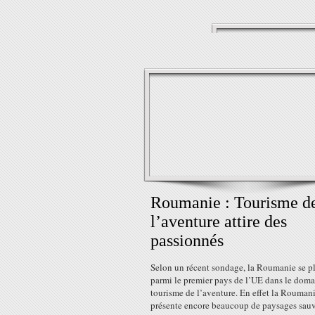
Roumanie : Tourisme d
l’aventure attire des
passionnés
Selon un récent sondage, la Roumanie se p
parmi le premier pays de l’UE dans le dom
tourisme de l’aventure. En effet la Rouman
présente encore beaucoup de paysages sau