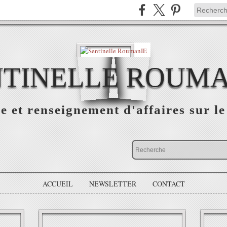
NTINELLE ROUMA
e et renseignement d'affaires sur 
ACCUEIL
NEWSLETTER
CONTACT