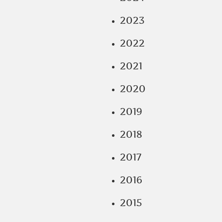
2023
2022
2021
2020
2019
2018
2017
2016
2015