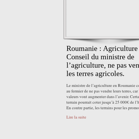
Roumanie : Agriculture
Conseil du ministre de
l’agriculture, ne pas ve
les terres agricoles.
Le ministre de l’agriculture en Roumanie c
au fermier de ne pas vendre leurs terres, car 
valeurs vont augmenter dans l’avenir. Cert
terrain pourrait coter jusqu’à 25 000€ de l’
En contre partie, les terrains pour les promot
Lire la suite