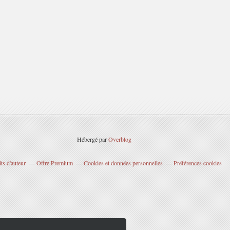
Hébergé par
Overblog
ts d'auteur
Offre Premium
Cookies et données personnelles
Préférences cookies