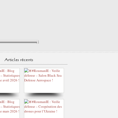
Articles récents