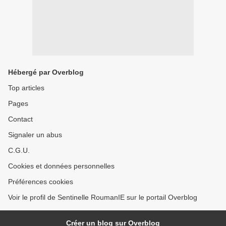
Hébergé par Overblog
Top articles
Pages
Contact
Signaler un abus
C.G.U.
Cookies et données personnelles
Préférences cookies
Voir le profil de Sentinelle RoumanIE sur le portail Overblog
Créer un blog sur Overblog