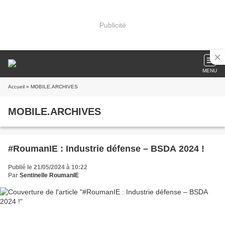
Publicité
MENU
Accueil
» MOBILE.ARCHIVES
MOBILE.ARCHIVES
#RoumanIE : Industrie défense – BSDA 2024 !
Publié le 21/05/2024 à 10:22
Par
Sentinelle RoumanIE