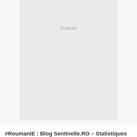
Publicité
#RoumanIE : Blog Sentinelle.RO – Statistiques