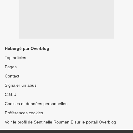
Hébergé par Overblog
Top articles
Pages
Contact
Signaler un abus
C.G.U.
Cookies et données personnelles
Préférences cookies
Voir le profil de Sentinelle RoumanIE sur le portail Overblog