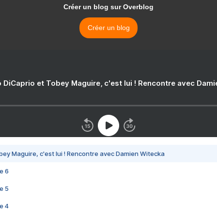
Créer un blog sur Overblog
Créer un blog
 DiCaprio et Tobey Maguire, c'est lui ! Rencontre avec Dam
bey Maguire, c'est lui ! Rencontre avec Damien Witecka
e 6
e 5
e 4