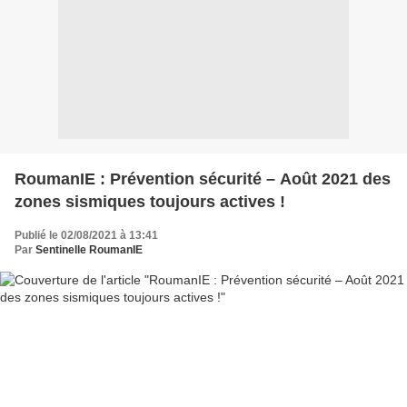
RoumanIE : Prévention sécurité – Août 2021 des
zones sismiques toujours actives !
Publié le 02/08/2021 à 13:41
Par
Sentinelle RoumanIE