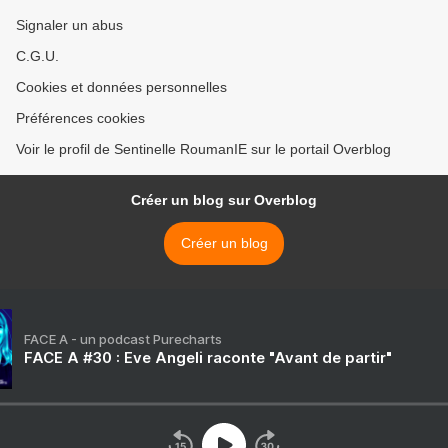
Signaler un abus
C.G.U.
Cookies et données personnelles
Préférences cookies
Voir le profil de Sentinelle RoumanIE sur le portail Overblog
Créer un blog sur Overblog
Créer un blog
FACE A - un podcast Purecharts
FACE A #30 : Eve Angeli raconte "Avant de partir"