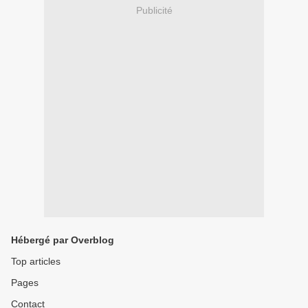
Publicité
Hébergé par Overblog
Top articles
Pages
Contact