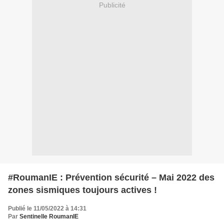
Publicité
#RoumanIE : Prévention sécurité – Mai 2022 des
zones sismiques toujours actives !
Publié le 11/05/2022 à 14:31
Par
Sentinelle RoumanIE