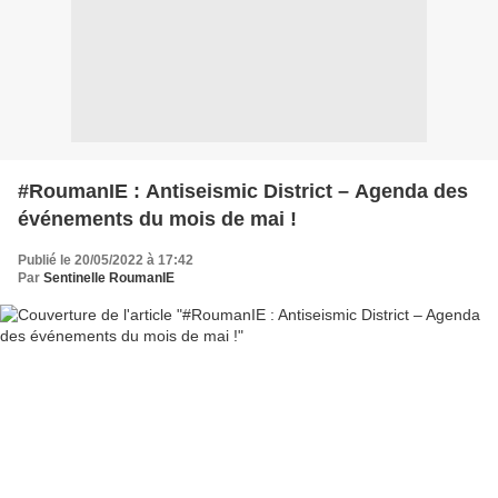
#RoumanIE : Antiseismic District – Agenda des
événements du mois de mai !
Publié le 20/05/2022 à 17:42
Par
Sentinelle RoumanIE