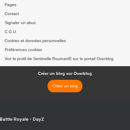
Pages
Contact
Signaler un abus
C.G.U.
Cookies et données personnelles
Préférences cookies
Voir le profil de Sentinelle RoumanIE sur le portail Overblog
Créer un blog sur Overblog
Créer un blog
 Battle Royale - DayZ