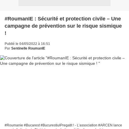
#RoumanIE : Sécurité et protection civile – Une
campagne de prévention sur le risque sismique
!
Publié le 04/05/2022 à 16:51
Par
Sentinelle RoumanIE
#Roumanie #Bucarest #BucurestiulPregatit ! - L’association #ARCEN lance