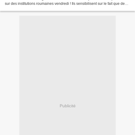
sur des institutions roumaines vendredi ! Ils sensibilisent sur le fait que de
nouvelles attaques...
Publicité