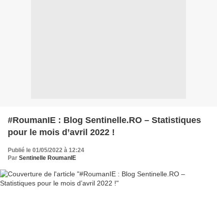
#RoumanIE : Blog Sentinelle.RO – Statistiques
pour le mois d’avril 2022 !
Publié le 01/05/2022 à 12:24
Par
Sentinelle RoumanIE