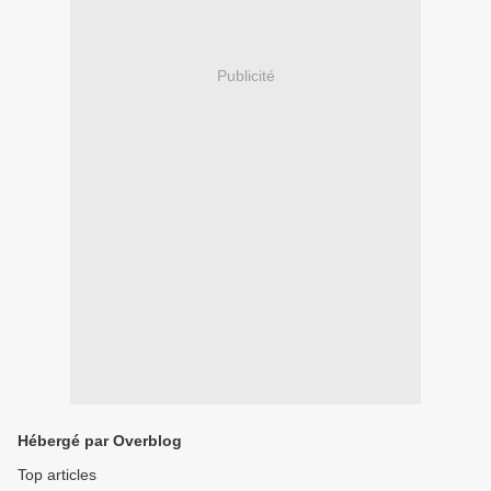
Publicité
Hébergé par Overblog
Top articles