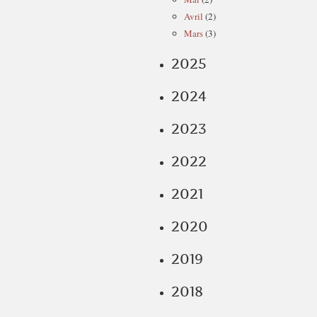
Avril
(2)
Mars
(3)
2025
2024
2023
2022
2021
2020
2019
2018