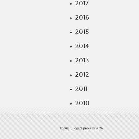
2017
2016
2015
2014
2013
2012
2011
2010
Theme: Elegant press © 2026