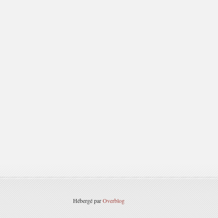
Hébergé par
Overblog