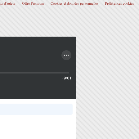
ts d'auteur
Offre Premium
Cookies et données personnelles
Préférences cookies
-9:01