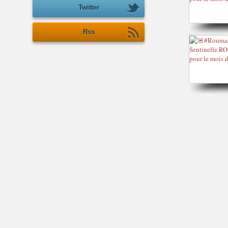
Twitter
Rss