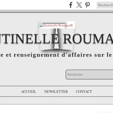
NTINELLE ROUMA
e et renseignement d'affaires sur 
ACCUEIL
NEWSLETTER
CONTACT