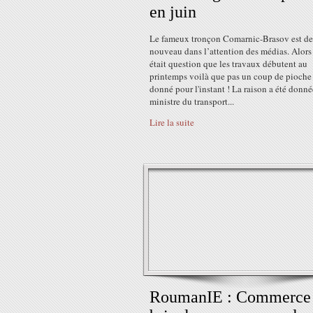
en juin
Le fameux tronçon Comarnic-Brasov est de
nouveau dans l’attention des médias. Alors 
était question que les travaux débutent au
printemps voilà que pas un coup de pioche 
donné pour l'instant ! La raison a été donné
ministre du transport...
Lire la suite
RoumanIE : Commerce