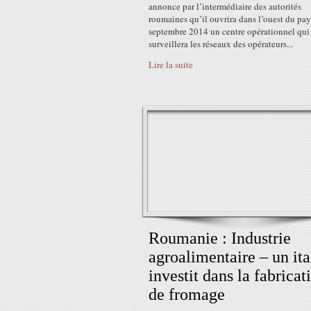
annonce par l’intermédiaire des autorités
roumaines qu’il ouvrira dans l’ouest du pay
septembre 2014 un centre opérationnel qui
surveillera les réseaux des opérateurs...
Lire la suite
Roumanie : Industrie
agroalimentaire – un ita
investit dans la fabricat
de fromage