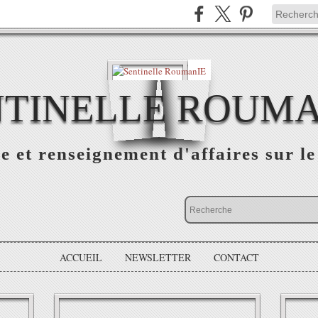
NTINELLE ROUMA
e et renseignement d'affaires sur 
ACCUEIL
NEWSLETTER
CONTACT