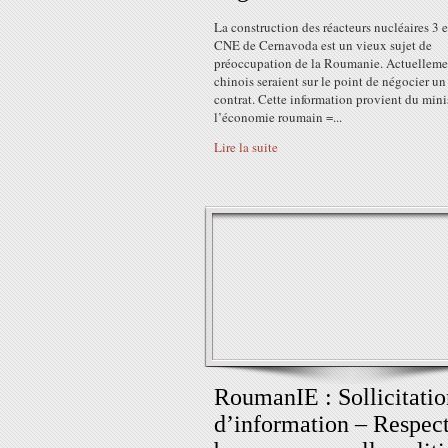
La construction des réacteurs nucléaires 3 e
CNE de Cernavoda est un vieux sujet de
préoccupation de la Roumanie. Actuelleme
chinois seraient sur le point de négocier un
contrat. Cette information provient du mini
l’économie roumain =...
Lire la suite
RoumanIE : Sollicitatio
d’information – Respect