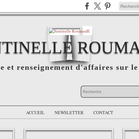
NTINELLE ROUMA
e et renseignement d'affaires sur 
ACCUEIL
NEWSLETTER
CONTACT