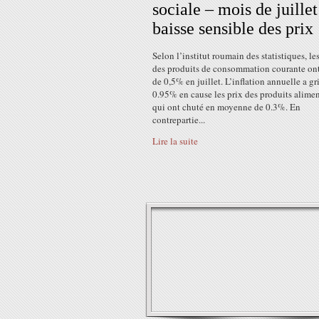
sociale – mois de juillet
baisse sensible des prix
Selon l’institut roumain des statistiques, le
des produits de consommation courante ont
de 0,5% en juillet. L’inflation annuelle a g
0.95% en cause les prix des produits alimen
qui ont chuté en moyenne de 0.3%. En
contrepartie...
Lire la suite