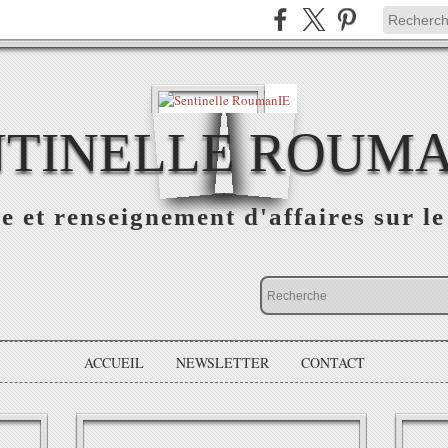
NTINELLE ROUMA
e et renseignement d'affaires sur 
ACCUEIL
NEWSLETTER
CONTACT