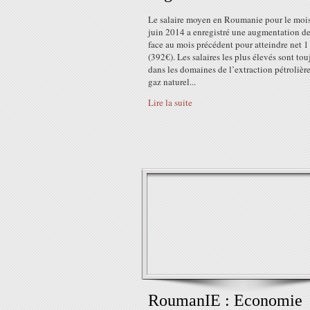
Le salaire moyen en Roumanie pour le moi
juin 2014 a enregistré une augmentation d
face au mois précédent pour atteindre net 
(392€). Les salaires les plus élevés sont tou
dans les domaines de l’extraction pétrolière
gaz naturel...
Lire la suite
RoumanIE : Economie