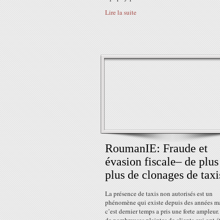
Lire la suite
RoumanIE: Fraude et
évasion fiscale– de plus
plus de clonages de taxi
La présence de taxis non autorisés est un
phénomène qui existe depuis des années ma
c’est dernier temps a pris une forte ampleur.