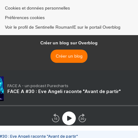
Cookies et données personnelles
Préférences cookies
Voir le profil de Sentinelle RoumanIE sur le portail Overblog
Créer un blog sur Overblog
Créer un blog
FACE A - un podcast Purecharts
FACE A #30 : Eve Angeli raconte "Avant de partir"
#30 : Eve Angeli raconte "Avant de partir"