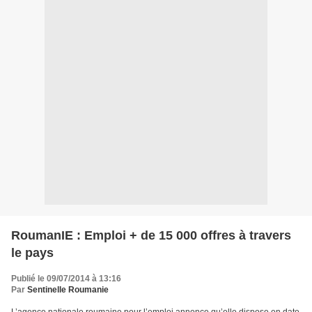
RoumanIE : Emploi + de 15 000 offres à travers
le pays
Publié le 09/07/2014 à 13:16
Par
Sentinelle Roumanie