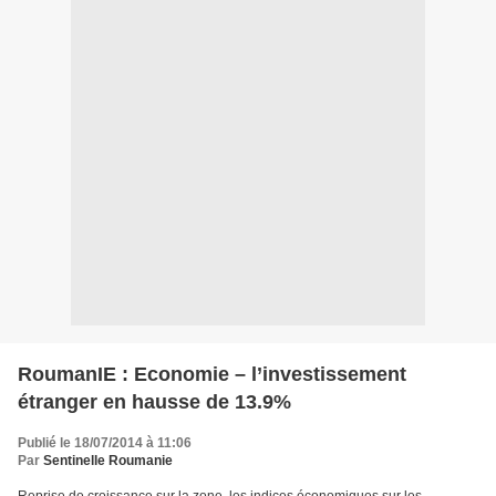
RoumanIE : Economie – l’investissement
étranger en hausse de 13.9%
Publié le 18/07/2014 à 11:06
Par
Sentinelle Roumanie