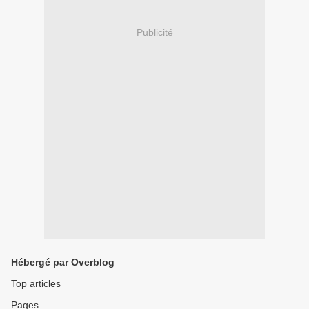
Publicité
Hébergé par Overblog
Top articles
Pages