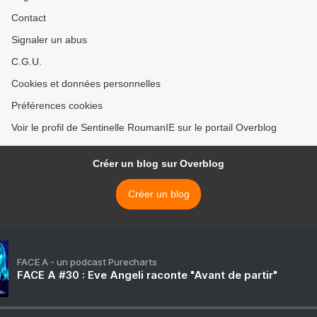
Contact
Signaler un abus
C.G.U.
Cookies et données personnelles
Préférences cookies
Voir le profil de Sentinelle RoumanIE sur le portail Overblog
Créer un blog sur Overblog
Créer un blog
FACE A - un podcast Purecharts
FACE A #30 : Eve Angeli raconte "Avant de partir"