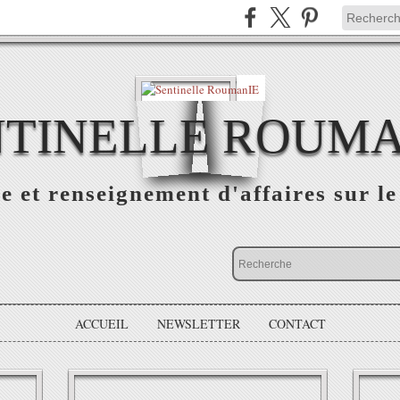
NTINELLE ROUMA
e et renseignement d'affaires sur 
ACCUEIL
NEWSLETTER
CONTACT