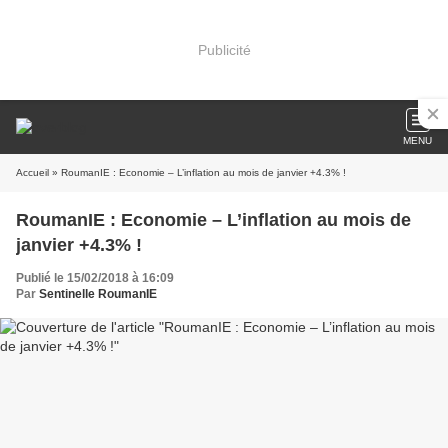
Publicité
MENU
Accueil
» RoumanIE : Economie – L’inflation au mois de janvier +4.3% !
RoumanIE : Economie – L’inflation au mois de
janvier +4.3% !
Publié le 15/02/2018 à 16:09
Par
Sentinelle RoumanIE