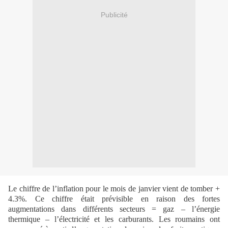
Publicité
Le chiffre de l’inflation pour le mois de janvier vient de tomber +
4.3%. Ce chiffre était prévisible en raison des fortes
augmentations dans différents secteurs = gaz – l’énergie
thermique – l’électricité et les carburants. Les roumains ont