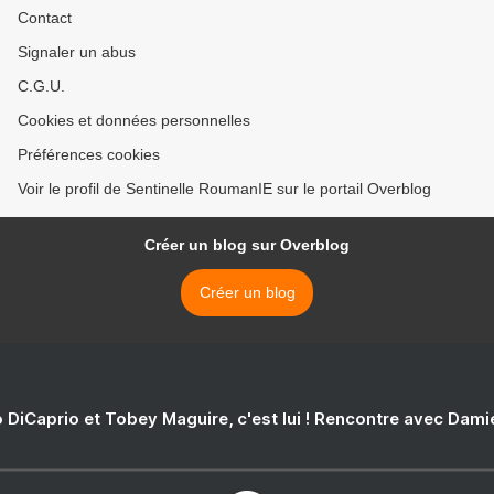
Contact
Signaler un abus
C.G.U.
Cookies et données personnelles
Préférences cookies
Voir le profil de Sentinelle RoumanIE sur le portail Overblog
Créer un blog sur Overblog
Créer un blog
 DiCaprio et Tobey Maguire, c'est lui ! Rencontre avec Dam