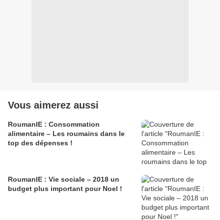
Vous aimerez aussi
RoumanIE : Consommation
alimentaire – Les roumains dans le
top des dépenses !
RoumanIE : Vie sociale – 2018 un
budget plus important pour Noel !