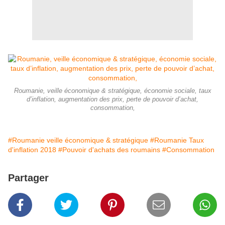
Roumanie, veille économique & stratégique, économie sociale, taux
d’inflation, augmentation des prix, perte de pouvoir d’achat,
consommation,
#Roumanie veille économique & stratégique
#Roumanie Taux
d'inflation 2018
#Pouvoir d'achats des roumains
#Consommation
Partager