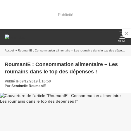
Publicité
MENU
Accueil
» RoumanIE : Consommation alimentaire – Les roumains dans le top des dépenses !
RoumanIE : Consommation alimentaire – Les
roumains dans le top des dépenses !
Publié le 09/12/2019 à 16:50
Par
Sentinelle RoumanIE