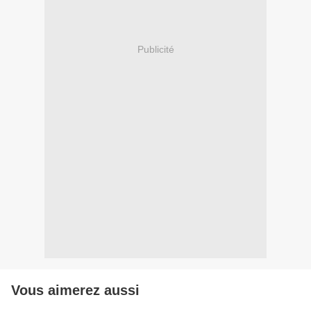
Publicité
Vous aimerez aussi