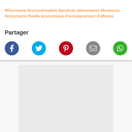
#Roumanie
#consommation
#produits alimentaires
#boissons
#commerce
#veille économique
#renseignement d'affaires
Partager