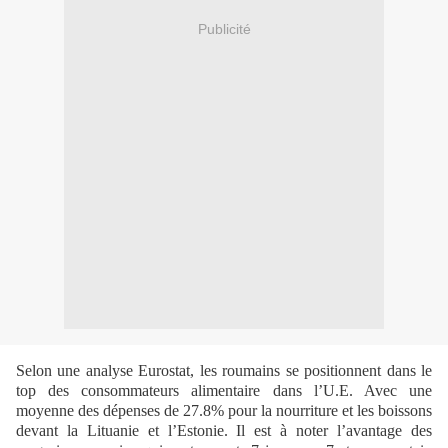
Publicité
Selon une analyse Eurostat, les roumains se positionnent dans le
top des consommateurs alimentaire dans l’U.E. Avec une
moyenne des dépenses de 27.8% pour la nourriture et les boissons
devant la Lituanie et l’Estonie. Il est à noter l’avantage des