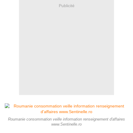
Publicité
Roumanie consommation veille information renseignement d'affaires
www.Sentinelle.ro