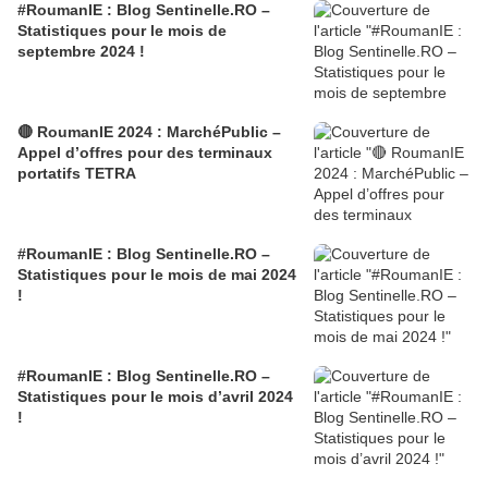
#RoumanIE : Blog Sentinelle.RO –
Statistiques pour le mois de
septembre 2024 !
🔴 RoumanIE 2024 : MarchéPublic –
Appel d’offres pour des terminaux
portatifs TETRA
#RoumanIE : Blog Sentinelle.RO –
Statistiques pour le mois de mai 2024
!
#RoumanIE : Blog Sentinelle.RO –
Statistiques pour le mois d’avril 2024
!