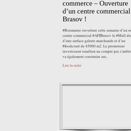
commerce – Ouverture
d’un centre commercial
Brasov !
#Roumanie ouverture cette semaine d’un 
centre commercial #AFIBrasov le #Mall di
d’une surface galerie marchande et d’un
#foodcourt de 45000 m2. Le promoteur
investisseur israélien ne compte pas s’arrêter
va également construire sur...
Lire la suite