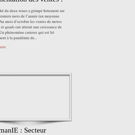
hé du deux roues a grimpé fortement sur
premiers mois de l’année (en moyenne
Au mois d’octobre les ventes de motos
 et quads ont atteint une croissance de
Un phénomène curieux qui est lié
ent à la pandémie de...
suite
anIE : Secteur