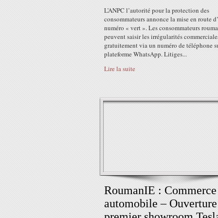
L’ANPC l’autorité pour la protection des
consommateurs annonce la mise en route d
numéro « vert ». Les consommateurs rouma
peuvent saisir les irrégularités commerciale
gratuitement via un numéro de téléphone su
plateforme WhatsApp. Litiges...
Lire la suite
RoumanIE : Commerce
automobile – Ouverture
premier showroom Tesla