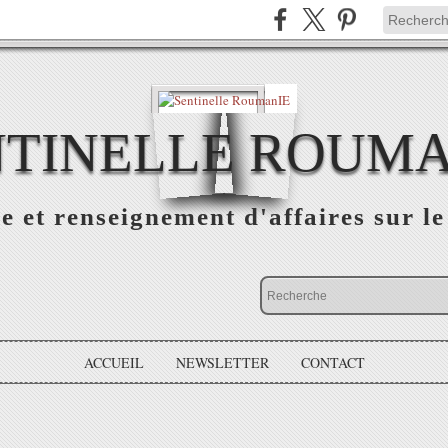
NTINELLE ROUMA
e et renseignement d'affaires sur 
ACCUEIL
NEWSLETTER
CONTACT