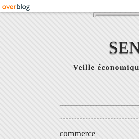
SE
Veille économiqu
commerce