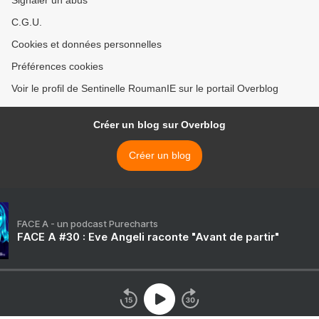
Signaler un abus
C.G.U.
Cookies et données personnelles
Préférences cookies
Voir le profil de Sentinelle RoumanIE sur le portail Overblog
Créer un blog sur Overblog
Créer un blog
FACE A - un podcast Purecharts
FACE A #30 : Eve Angeli raconte "Avant de partir"