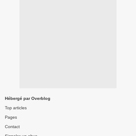
Hébergé par Overblog
Top articles
Pages
Contact