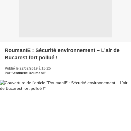
RoumanIE : Sécurité environnement – L’air de
Bucarest fort pollué !
Publié le 22/02/2019 à 15:25
Par
Sentinelle RoumanIE