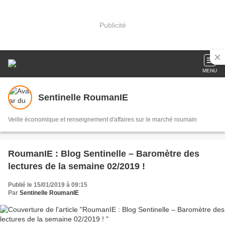
Publicité
MENU
Sentinelle RoumanIE
Veille économique et renseignement d'affaires sur le marché roumain
RoumanIE : Blog Sentinelle – Baromètre des
lectures de la semaine 02/2019 !
Publié le 15/01/2019 à 09:15
Par
Sentinelle RoumanIE