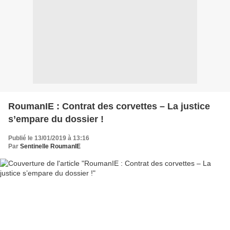
RoumanIE : Contrat des corvettes – La justice
s’empare du dossier !
Publié le 13/01/2019 à 13:16
Par
Sentinelle RoumanIE