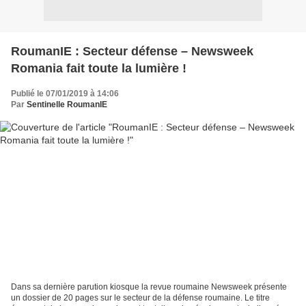
RoumanIE : Secteur défense – Newsweek
Romania fait toute la lumière !
Publié le 07/01/2019 à 14:06
Par
Sentinelle RoumanIE
Dans sa dernière parution kiosque la revue roumaine Newsweek présente
un dossier de 20 pages sur le secteur de la défense roumaine. Le titre