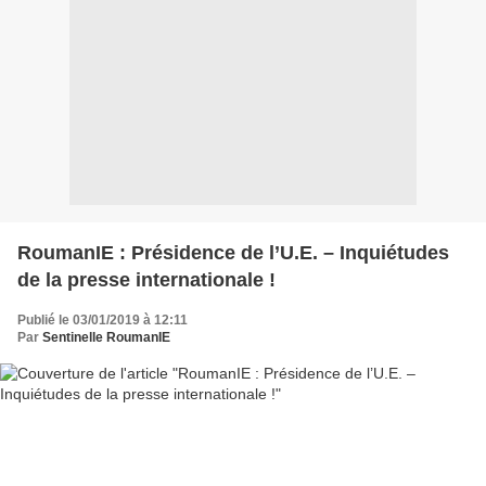
RoumanIE : Présidence de l’U.E. – Inquiétudes
de la presse internationale !
Publié le 03/01/2019 à 12:11
Par
Sentinelle RoumanIE