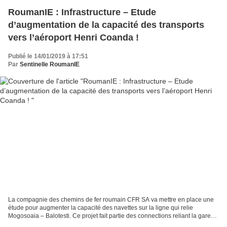
RoumanIE : Infrastructure – Etude
d’augmentation de la capacité des transports
vers l’aéroport Henri Coanda !
Publié le 14/01/2019 à 17:51
Par
Sentinelle RoumanIE
La compagnie des chemins de fer roumain CFR SA va mettre en place une
étude pour augmenter la capacité des navettes sur la ligne qui relie
Mogosoaia – Balotesti. Ce projet fait partie des connections reliant la gare
du Nord à l’aéroport international...