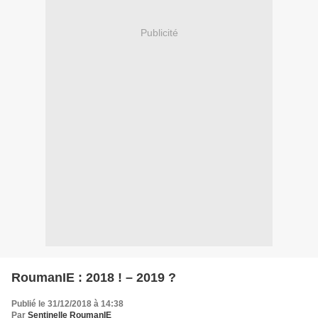
Publicité
RoumanIE : 2018 ! – 2019 ?
Publié le 31/12/2018 à 14:38
Par
Sentinelle RoumanIE