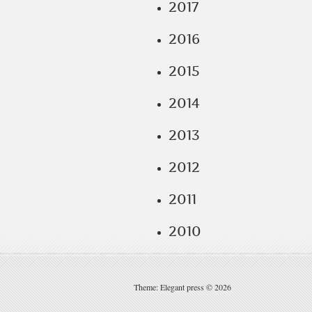
2017
2016
2015
2014
2013
2012
2011
2010
Theme: Elegant press © 2026