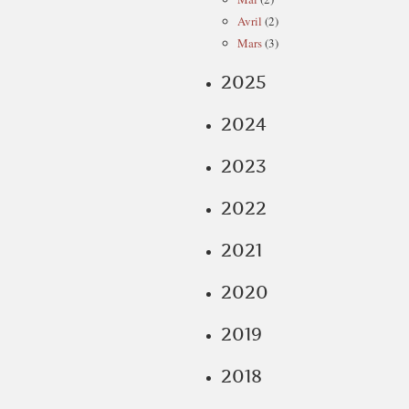
Avril
(2)
Mars
(3)
2025
2024
2023
2022
2021
2020
2019
2018