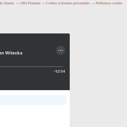
ts d'auteur
Offre Premium
Cookies et données personnelles
Préférences cookies
ien Witecka
-52:04