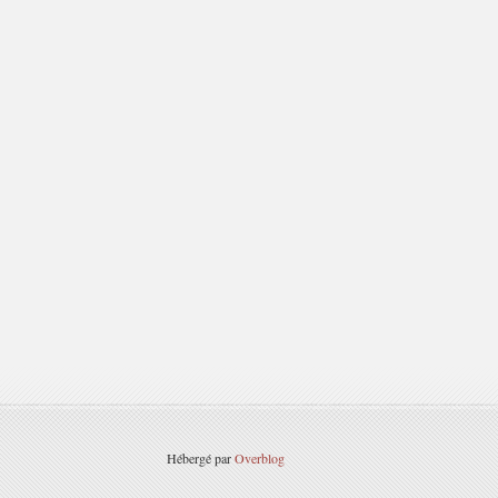
Hébergé par
Overblog