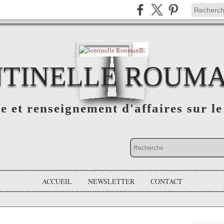
NTINELLE ROUMA
e et renseignement d'affaires sur 
ACCUEIL
NEWSLETTER
CONTACT