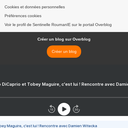
Cookies et données personnelles
Préférences cookies
Voir le profil de Sentinelle RoumanIE sur le portail Overblog
Créer un blog sur Overblog
Créer un blog
 DiCaprio et Tobey Maguire, c'est lui ! Rencontre avec Dam
bey Maguire, c'est lui ! Rencontre avec Damien Witecka