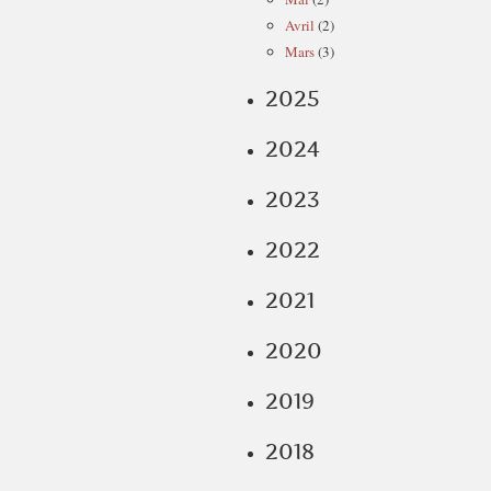
Avril
(2)
Mars
(3)
2025
2024
2023
2022
2021
2020
2019
2018