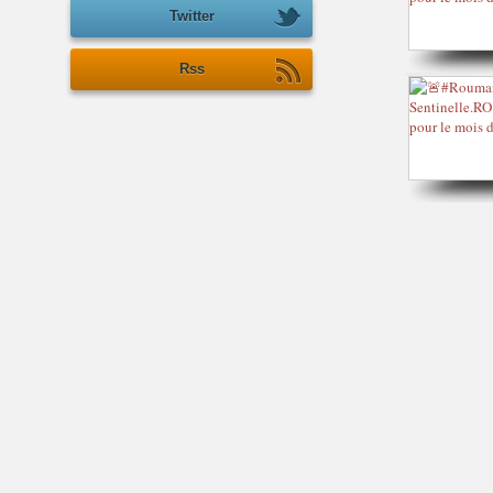
Twitter
Rss