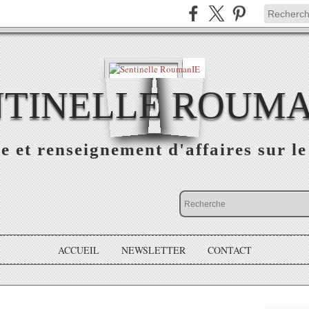
NTINELLE ROUMA
e et renseignement d'affaires sur 
ACCUEIL
NEWSLETTER
CONTACT