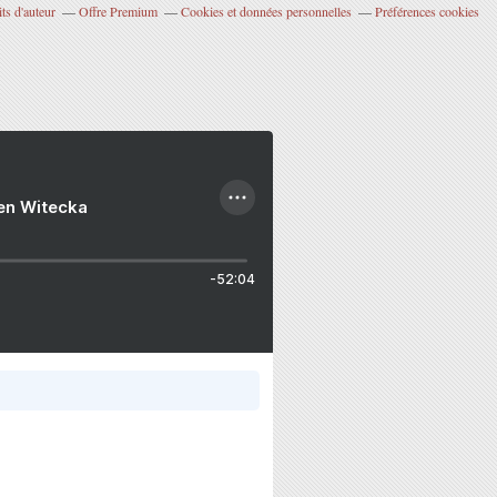
ts d'auteur
Offre Premium
Cookies et données personnelles
Préférences cookies
ien Witecka
-52:04