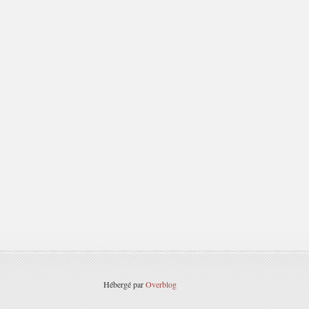
Hébergé par
Overblog