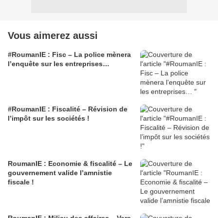
Vous aimerez aussi
#RoumanIE : Fisc – La police mènera
l’enquête sur les entreprises…
#RoumanIE : Fiscalité – Révision de
l’impôt sur les sociétés !
RoumanIE : Economie & fiscalité – Le
gouvernement valide l’amnistie
fiscale !