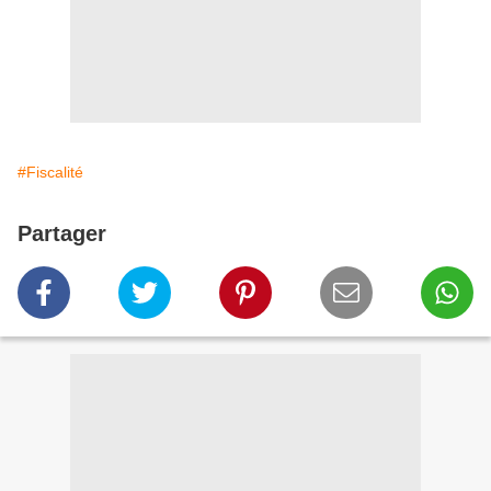
#Fiscalité
Partager