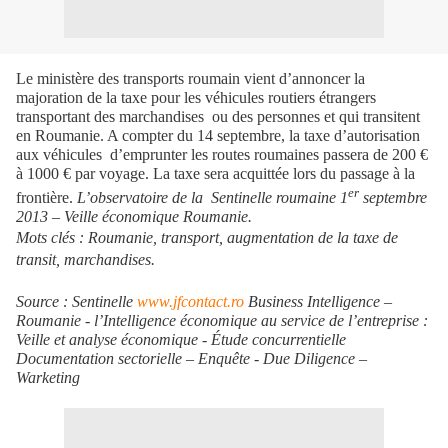
Le ministère des transports roumain vient d’annoncer la
majoration de la taxe pour les véhicules routiers étrangers
transportant des marchandises
ou des personnes et qui transitent
en Roumanie. A compter du 14 septembre, la taxe d’autorisation
aux véhicules
d’emprunter les routes roumaines passera de 200 €
à 1000 € par voyage. La taxe sera acquittée lors du passage à la
er
frontière.
L’observatoire de la
Sentinelle roumaine 1
septembre
2013 – Veille économique Roumanie.
Mots clés : Roumanie, transport, augmentation de la taxe de
transit, marchandises.
Source : Sentinelle
www.jfcontact.ro
Business Intelligence –
Roumanie - l’Intelligence économique au service de l’entreprise :
Veille et analyse économique -
Étude concurrentielle
Documentation sectorielle – Enquête -
Due Diligence
–
Warketing