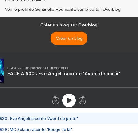
Voir le profil de Sentinelle RoumanIE sur le portail Overblog
Créer un blog sur Overblog
Créer un blog
FACE A - un podcast Purecharts
FACE A #30 : Eve Angeli raconte "Avant de partir"
#30 : Eve Angeli raconte "Avant de partir"
#29 : MC Solaar raconte "Bouge de là"