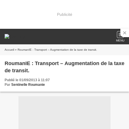
Publicité
MENU
Accueil
» RoumanIE : Transport – Augmentation de la taxe de transit.
RoumanIE : Transport – Augmentation de la taxe
de transit.
Publié le 01/09/2013 à 11:07
Par
Sentinelle Roumanie