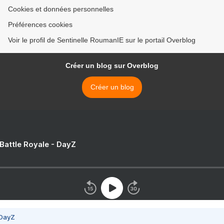
Cookies et données personnelles
Préférences cookies
Voir le profil de Sentinelle RoumanIE sur le portail Overblog
Créer un blog sur Overblog
Créer un blog
 Battle Royale - DayZ
 DayZ