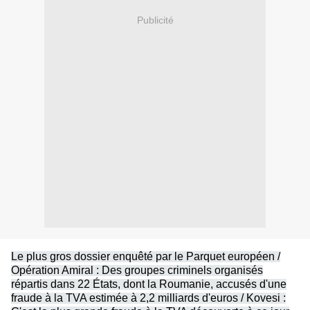
Publicité
Le plus gros dossier enquêté par le Parquet européen /
Opération Amiral : Des groupes criminels organisés
répartis dans 22 États, dont la Roumanie, accusés d'une
fraude à la TVA estimée à 2,2 milliards d'euros / Kovesi :