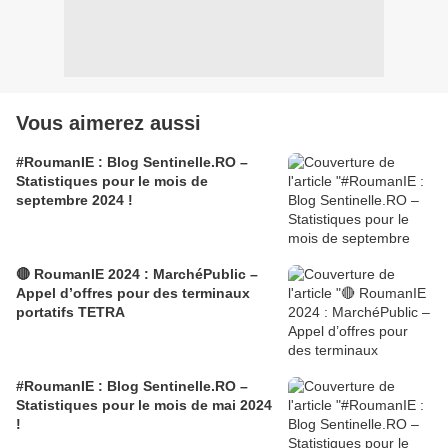
Vous aimerez aussi
#RoumanIE : Blog Sentinelle.RO –
Statistiques pour le mois de
septembre 2024 !
🔴 RoumanIE 2024 : MarchéPublic –
Appel d’offres pour des terminaux
portatifs TETRA
#RoumanIE : Blog Sentinelle.RO –
Statistiques pour le mois de mai 2024
!