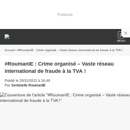
Publicité
MENU
Accueil
» #RoumanIE : Crime organisé – Vaste réseau international de fraude à la TVA !
#RoumanIE : Crime organisé – Vaste réseau
international de fraude à la TVA !
Publié le 29/11/2022 à 16:49
Par
Sentinelle RoumanIE