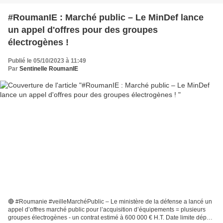
#RoumanIE : Marché public – Le MinDef lance
un appel d'offres pour des groupes
électrogènes !
Publié le 05/10/2023 à 11:49
Par
Sentinelle RoumanIE
🔴 #Roumanie #veilleMarchéPublic – Le ministère de la défense a lancé un
appel d’offres marché public pour l’acquisition d’équipements = plusieurs
groupes électrogènes - un contrat estimé à 600 000 € H.T. Date limite dépôt