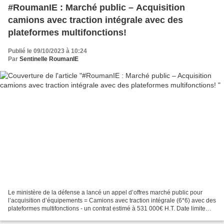
#RoumanIE : Marché public – Acquisition
camions avec traction intégrale avec des
plateformes multifonctions!
Publié le 09/10/2023 à 10:24
Par
Sentinelle RoumanIE
Le ministère de la défense a lancé un appel d’offres marché public pour
l’acquisition d’équipements = Camions avec traction intégrale (6*6) avec des
plateformes multifonctions - un contrat estimé à 531 000€ H.T. Date limite
dépôt des offres = 06/11/2023...