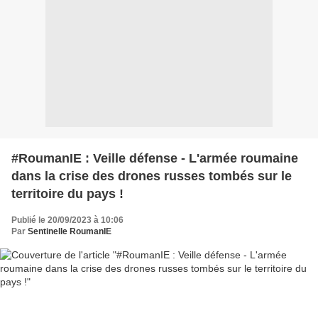
#RoumanIE : Veille défense - L'armée roumaine
dans la crise des drones russes tombés sur le
territoire du pays !
Publié le 20/09/2023 à 10:06
Par
Sentinelle RoumanIE