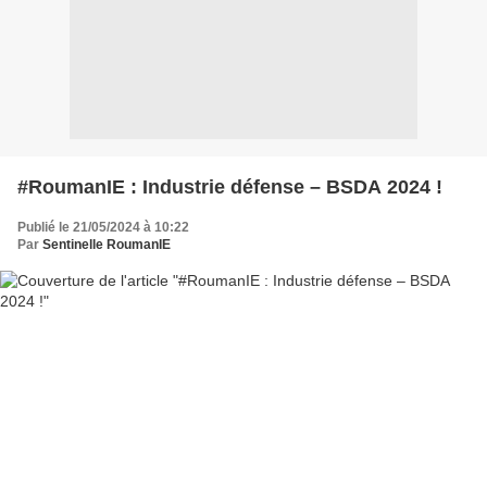
#RoumanIE : Industrie défense – BSDA 2024 !
Publié le 21/05/2024 à 10:22
Par
Sentinelle RoumanIE