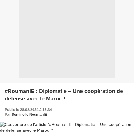
#RoumanIE : Diplomatie – Une coopération de
défense avec le Maroc !
Publié le 28/02/2024 à 13:34
Par
Sentinelle RoumanIE