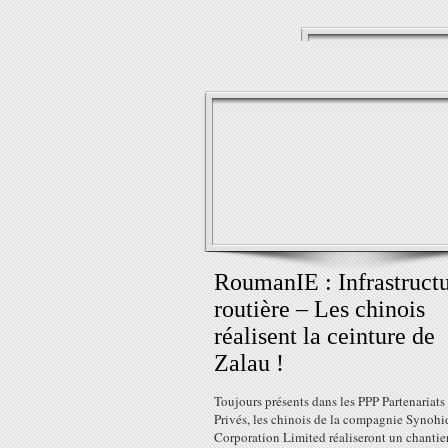
RoumanIE : Infrastruct
routière – Les chinois
réalisent la ceinture de
Zalau !
Toujours présents dans les PPP Partenariats
Privés, les chinois de la compagnie Synohi
Corporation Limited réaliseront un chantie