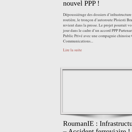
nouvel PPP !
Dépoussiérage des dossiers d’infrastructure
routière, le tronçon d’autoroute Ploiesti Br
revient dans la presse. Le projet pourrait voi
jour dans le cadre d’un accord PPP Partenar
Public Privé avec une compagnie chinoise
Communications...
Lire la suite
RoumanIE : Infrastruct
– Accident ferroviaire !