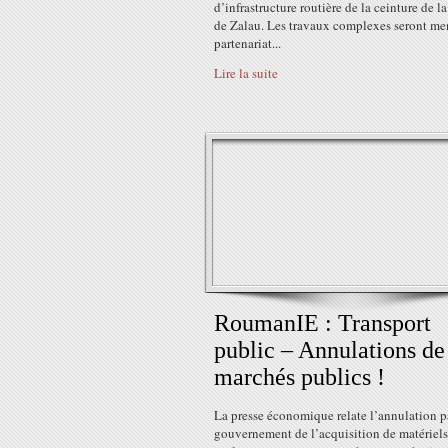
d’infrastructure routière de la ceinture de la
de Zalau. Les travaux complexes seront me
partenariat...
Lire la suite
RoumanIE : Transport
public – Annulations de
marchés publics !
La presse économique relate l’annulation p
gouvernement de l’acquisition de matériels