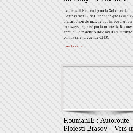
Le Conseil National pour la Solution des
Contestations CNSC annonce que la décis
d’attribution du marché public acquisition
tramways organisé par la mairie de Bucarest
annulé. Le marché public avait été attribué
compagnie turque. Le CNSC...
Lire la suite
RoumanIE : Autoroute
Ploiesti Brasov – Vers u