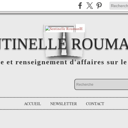
NTINELLE ROUMA
e et renseignement d'affaires sur 
ACCUEIL
NEWSLETTER
CONTACT