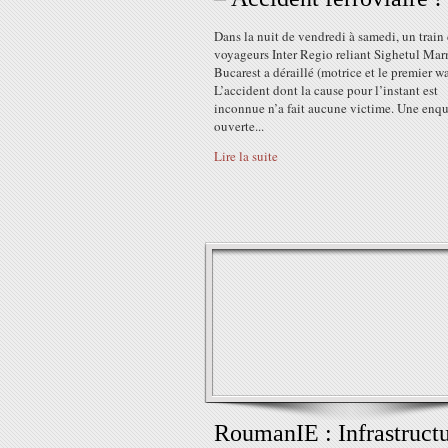
Dans la nuit de vendredi à samedi, un train
voyageurs Inter Regio reliant Sighetul Mar
Bucarest a déraillé (motrice et le premier w
L’accident dont la cause pour l’instant est
inconnue n’a fait aucune victime. Une enqu
ouverte...
Lire la suite
RoumanIE : Infrastruct