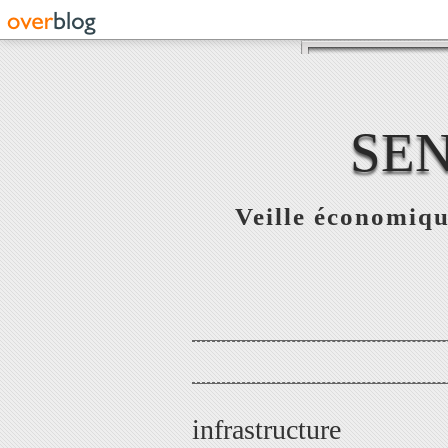
SE
Veille économiqu
infrastructure