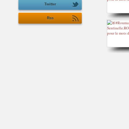
Twitter
Rss