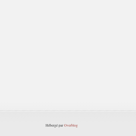
Hébergé par
Overblog