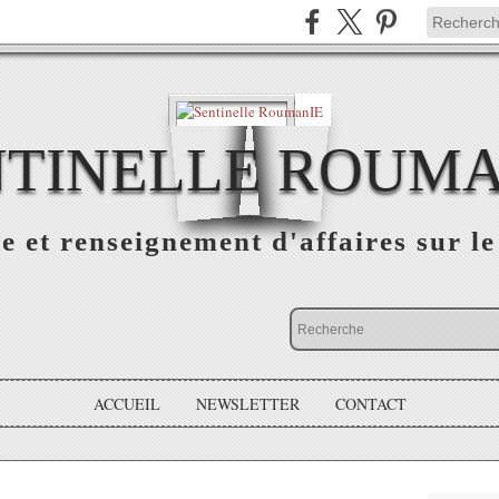
NTINELLE ROUMA
e et renseignement d'affaires sur 
ACCUEIL
NEWSLETTER
CONTACT