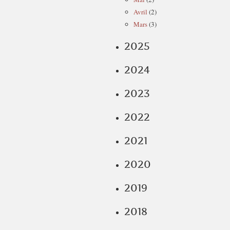
Avril
(2)
Mars
(3)
2025
2024
2023
2022
2021
2020
2019
2018