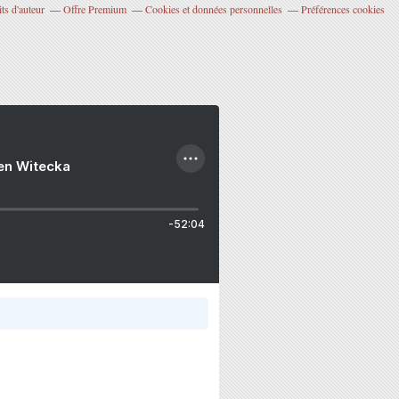
ts d'auteur
Offre Premium
Cookies et données personnelles
Préférences cookies
ien Witecka
-52:04