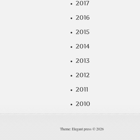
2017
2016
2015
2014
2013
2012
2011
2010
Theme: Elegant press © 2026