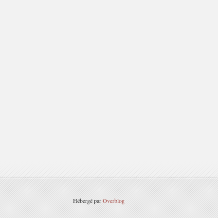
Hébergé par
Overblog