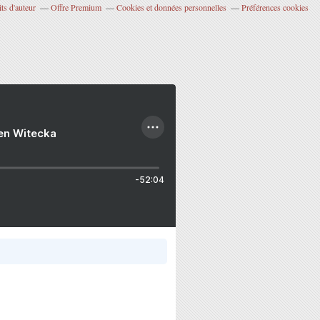
ts d'auteur
Offre Premium
Cookies et données personnelles
Préférences cookies
ien Witecka
-52:04