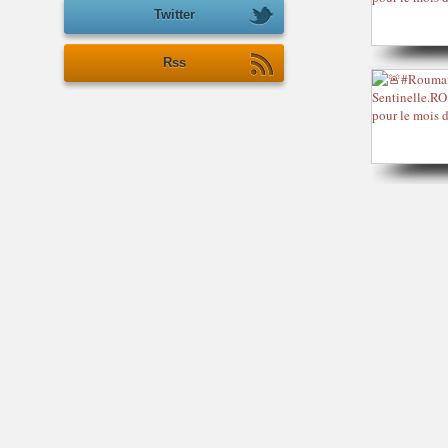
Twitter
Rss