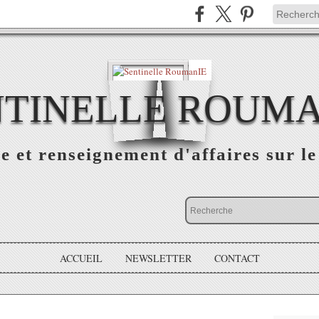
NTINELLE ROUMA
e et renseignement d'affaires sur 
ACCUEIL
NEWSLETTER
CONTACT