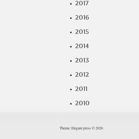
2017
2016
2015
2014
2013
2012
2011
2010
Theme: Elegant press © 2026