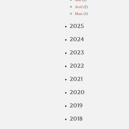
Avril
(2)
Mars
(3)
2025
2024
2023
2022
2021
2020
2019
2018