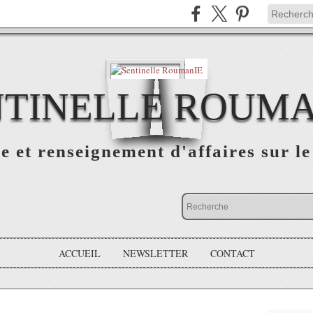
NTINELLE ROUMA
e et renseignement d'affaires sur 
ACCUEIL
NEWSLETTER
CONTACT