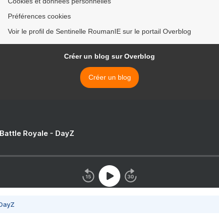
Cookies et données personnelles
Préférences cookies
Voir le profil de Sentinelle RoumanIE sur le portail Overblog
Créer un blog sur Overblog
Créer un blog
 Battle Royale - DayZ
 DayZ