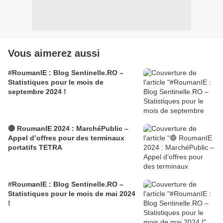
Vous aimerez aussi
#RoumanIE : Blog Sentinelle.RO –
Statistiques pour le mois de
septembre 2024 !
🔴 RoumanIE 2024 : MarchéPublic –
Appel d’offres pour des terminaux
portatifs TETRA
#RoumanIE : Blog Sentinelle.RO –
Statistiques pour le mois de mai 2024
!