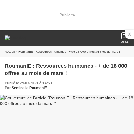
Publicité
MENU
Accueil
» RoumanIE : Ressources humaines - + de 18 000 offres au mois de mars !
RoumanIE : Ressources humaines - + de 18 000
offres au mois de mars !
Publié le 29/03/2021 à 14:53
Par
Sentinelle RoumanIE