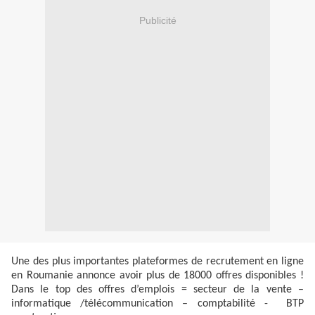
Publicité
Une des plus importantes plateformes de recrutement en ligne
en Roumanie annonce avoir plus de 18000 offres disponibles !
Dans le top des offres d’emplois = secteur de la vente –
informatique /télécommunication – comptabilité - BTP