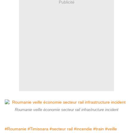
Publicité
Roumanie veille économie secteur rail infrastructure incident
#Roumanie
#Timisoara
#secteur rail
#incendie
#train
#veille