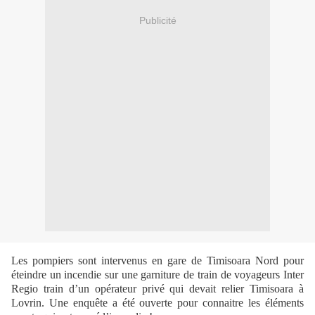
Publicité
Les pompiers sont intervenus en gare de Timisoara Nord pour
éteindre un incendie sur une garniture de train de voyageurs Inter
Regio train d’un opérateur privé qui devait relier Timisoara à
Lovrin. Une enquête a été ouverte pour connaitre les éléments