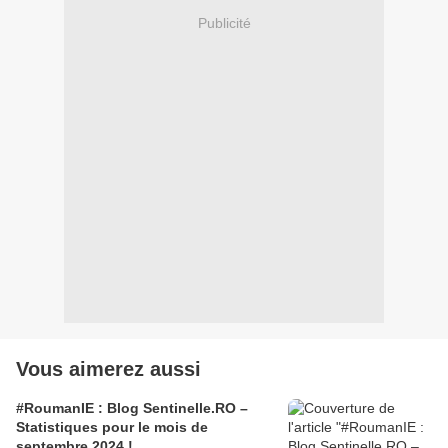
Publicité
Vous aimerez aussi
#RoumanIE : Blog Sentinelle.RO –
Statistiques pour le mois de
septembre 2024 !