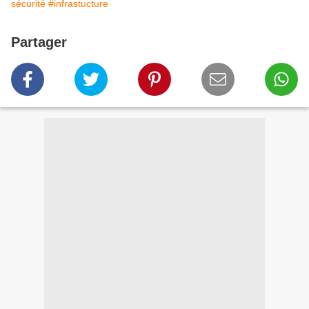
sécurité
#infrastucture
Partager