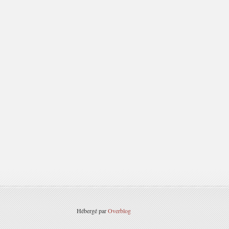
Hébergé par
Overblog