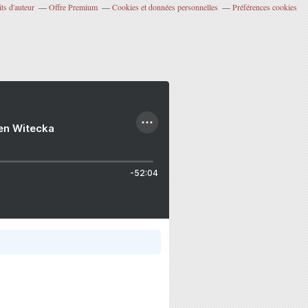
ts d'auteur
Offre Premium
Cookies et données personnelles
Préférences cookies
ien Witecka
-52:04