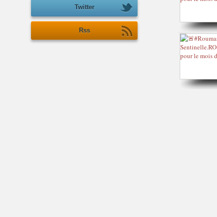
Twitter
Rss