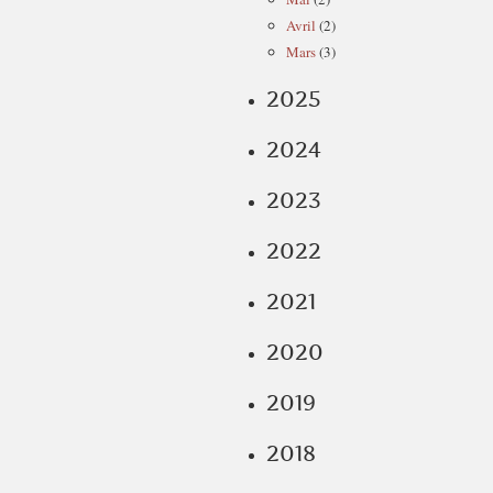
Avril
(2)
Mars
(3)
2025
2024
2023
2022
2021
2020
2019
2018