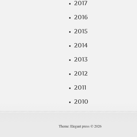
2017
2016
2015
2014
2013
2012
2011
2010
Theme: Elegant press © 2026