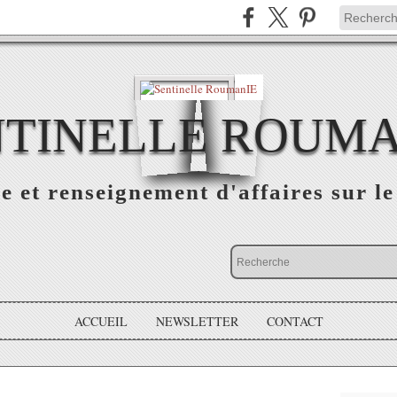
NTINELLE ROUMA
e et renseignement d'affaires sur 
ACCUEIL
NEWSLETTER
CONTACT