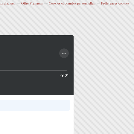
ts d'auteur
Offre Premium
Cookies et données personnelles
Préférences cookies
-9:01