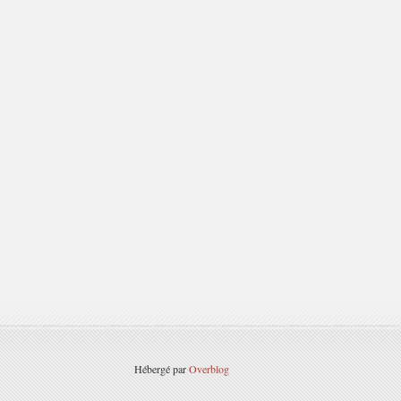
Hébergé par
Overblog