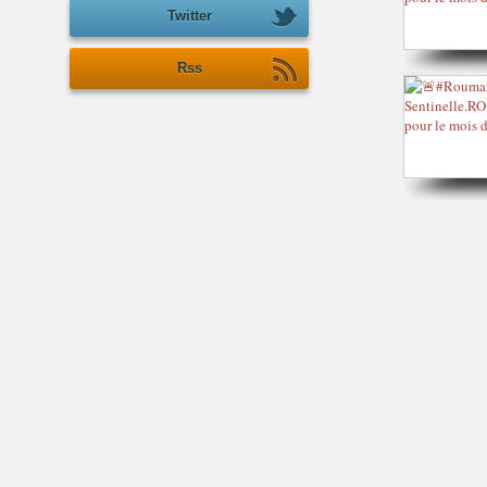
Twitter
Rss