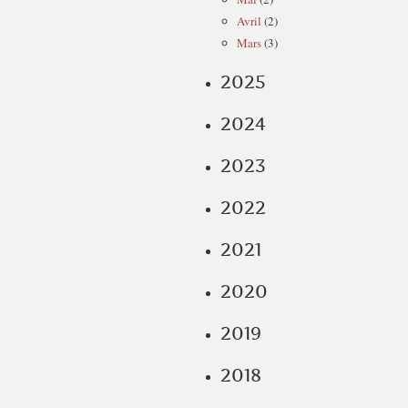
Avril
(2)
Mars
(3)
2025
2024
2023
2022
2021
2020
2019
2018