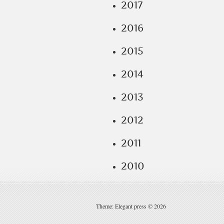
2017
2016
2015
2014
2013
2012
2011
2010
Theme: Elegant press © 2026