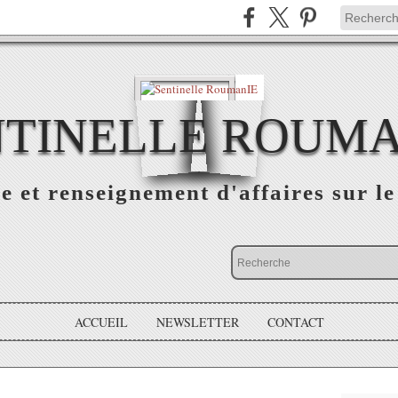
NTINELLE ROUMA
e et renseignement d'affaires sur 
ACCUEIL
NEWSLETTER
CONTACT