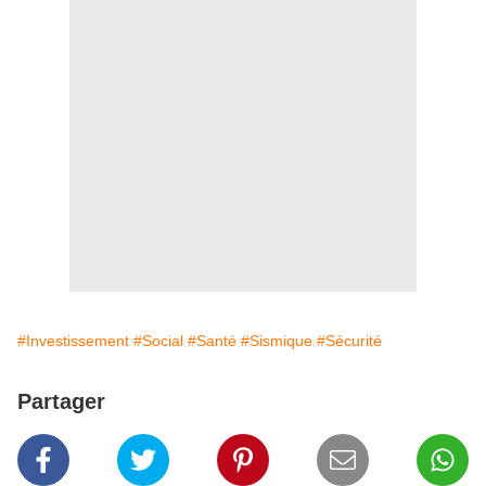
#Investissement
#Social
#Santé
#Sismique
#Sécurité
Partager