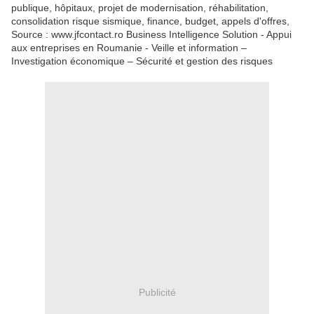
publique, hôpitaux, projet de modernisation, réhabilitation,
consolidation risque sismique, finance, budget, appels d'offres,
Source : www.jfcontact.ro Business Intelligence Solution - Appui
aux entreprises en Roumanie - Veille et information –
Investigation économique – Sécurité et gestion des risques
Publicité