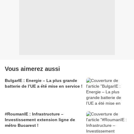
Vous aimerez aussi
BulgarIE : Energie – La plus grande
batterie de l’UE a été mise en service !
#RoumanIE : Infrastructure –
Investissement extension ligne de
métro Bucarest !