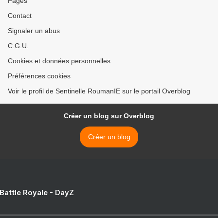
Pages
Contact
Signaler un abus
C.G.U.
Cookies et données personnelles
Préférences cookies
Voir le profil de Sentinelle RoumanIE sur le portail Overblog
Créer un blog sur Overblog
Créer un blog
 Battle Royale - DayZ