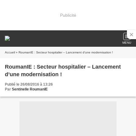
Publicité
MENU
Accueil
» RoumanIE : Secteur hospitalier – Lancement d’une modernisation !
RoumanIE : Secteur hospitalier – Lancement
d’une modernisation !
Publié le 26/08/2016 à 13:26
Par
Sentinelle RoumanIE